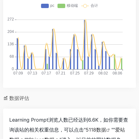
数据评估
Learning Prompt浏览人数已经达到6.6K，如你需要查
询该站的相关权重信息，可以点击"
5118数据
""
爱站