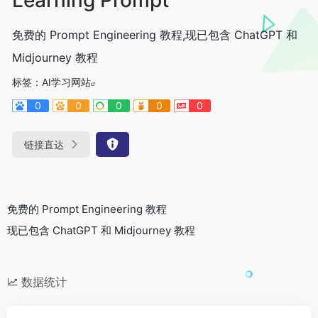
免费的 Prompt Engineering 教程,现已包含 ChatGPT 和
Midjourney 教程
标签：
AI学习网站
0
0
0
0
0
链接直达
免费的 Prompt Engineering 教程
现已包含 ChatGPT 和 Midjourney 教程
数据统计