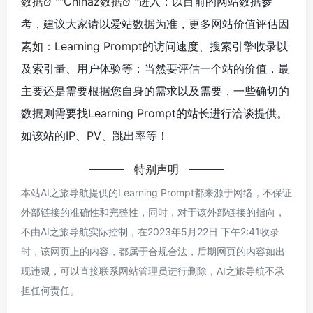
数据
""
Chinaz数据
"进入；以目前的网站数据参
考，建议大家请以爱站数据为准，更多网站价值评估因
素如：Learning Prompt的访问速度、搜索引擎收录以
及索引量、用户体验等；当然要评估一个站的价值，最
主要还是需要根据您自身的需求以及需要，一些确切的
数据则需要找Learning Prompt的站长进行洽谈提供。
如该站的IP、PV、跳出率等！
特别声明
本站AI之旅导航提供的Learning Prompt都来源于网络，不保证
外部链接的准确性和完整性，同时，对于该外部链接的指向，
不由AI之旅导航实际控制，在2023年5月22日 下午2:41收录
时，该网页上的内容，都属于合规合法，后期网页的内容如出
现违规，可以直接联系网站管理员进行删除，AI之旅导航不承
担任何责任。