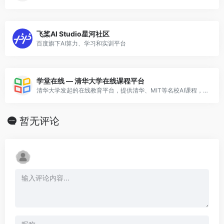
飞桨AI Studio星河社区
百度旗下AI算力、学习和实训平台
学堂在线 — 清华大学在线课程平台
清华大学发起的在线教育平台，提供清华、MIT等名校AI课程，含清华大学人工智能基础、机器学习等精品课。
暂无评论