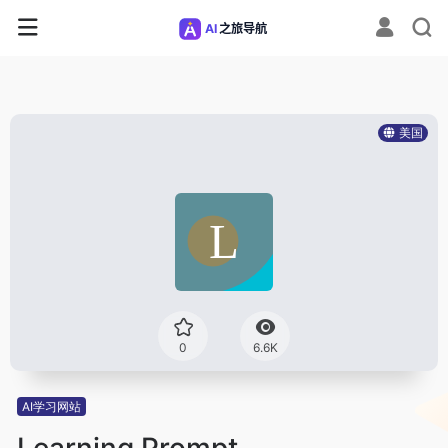
美国
0
6.6K
AI学习网站
Learning Prompt