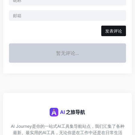
发表评论
暂无评论...
AI Journey是你的一站式AI工具集导航站点，我们汇集了各种
最新、最实用的AI工具，无论你是在工作中还是在日常生活