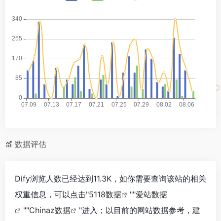
数据评估
Dify浏览人数已经达到11.3K，如你需要查询该站的相关
权重信息，可以点击"
5118数据
""
爱站数据
""
Chinaz数据
"进入；以目前的网站数据参考，建