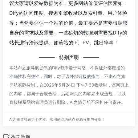
议大家请以爱站数据为准，更多网站价值评估因素如：
Dify的访问速度、搜索引擎收录以及索引量、用户体验
等；当然要评估一个站的价值，最主要还是需要根据您
自身的需求以及需要，一些确切的数据则需要找Dify的
站长进行洽谈提供。如该站的IP、PV、跳出率等！
特别声明
本站AI之旅导航提供的Dify都来源于网络，不保证外部链接的
准确性和完整性，同时，对于该外部链接的指向，不由AI之旅
导航实际控制，在2026年5月24日 下午7:39收录时，该网页上
的内容，都属于合规合法，后期网页的内容如出现违规，可以
直接联系网站管理员进行删除，AI之旅导航不承担任何责任。
AI之旅导航致力于优质、实用的网络站点资源收集与分享！
相关导航