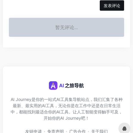
发表评论
暂无评论...
AI Journey是你的一站式AI工具集导航站点，我们汇集了各种
最新、最实用的AI工具，无论你是在工作中还是在日常生活
中，都能找到最适合你的AI工具。让人工智能变得触手可及，
开始你的AI Journey吧！
友链申请
免责声明
广告合作
关于我们