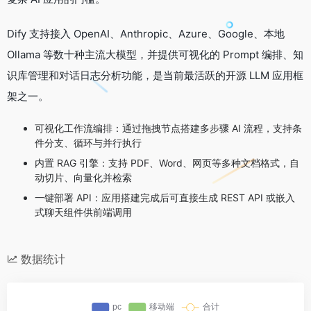
Dify 支持接入 OpenAI、Anthropic、Azure、Google、本地
Ollama 等数十种主流大模型，并提供可视化的 Prompt 编排、知
识库管理和对话日志分析功能，是当前最活跃的开源 LLM 应用框
架之一。
可视化工作流编排：通过拖拽节点搭建多步骤 AI 流程，支持条
件分支、循环与并行执行
内置 RAG 引擎：支持 PDF、Word、网页等多种文档格式，自
动切片、向量化并检索
一键部署 API：应用搭建完成后可直接生成 REST API 或嵌入
式聊天组件供前端调用
数据统计