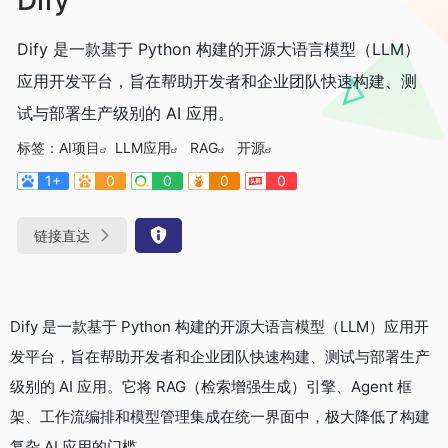
Dify 是一款基于 Python 构建的开源大语言模型（LLM）
应用开发平台，旨在帮助开发者和企业团队快速构建、测
试与部署生产级别的 AI 应用。
标签：
AI项目
LLM应用
RAG
开源
1+
0
0
0
0
链接直达
Dify 是一款基于 Python 构建的开源大语言模型（LLM）应用开
发平台，旨在帮助开发者和企业团队快速构建、测试与部署生产
级别的 AI 应用。它将 RAG（检索增强生成）引擎、Agent 框
架、工作流编排和模型管理集成在统一界面中，极大降低了构建
复杂 AI 应用的门槛。