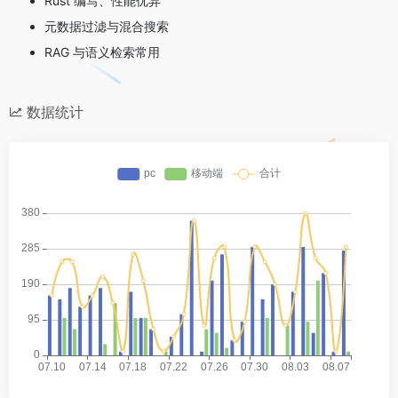
Rust 编写、性能优异
元数据过滤与混合搜索
RAG 与语义检索常用
数据统计