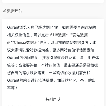
数据评估
Qdrant浏览人数已经达到14.1K，如你需要查询该站的
相关权重信息，可以点击"
5118数据
""
爱站数据
""
Chinaz数据
"进入；以目前的网站数据参考，建
议大家请以爱站数据为准，更多网站价值评估因素如：
Qdrant的访问速度、搜索引擎收录以及索引量、用户体
验等；当然要评估一个站的价值，最主要还是需要根据
您自身的需求以及需要，一些确切的数据则需要找
Qdrant的站长进行洽谈提供。如该站的IP、PV、跳出
率等！
特别声明