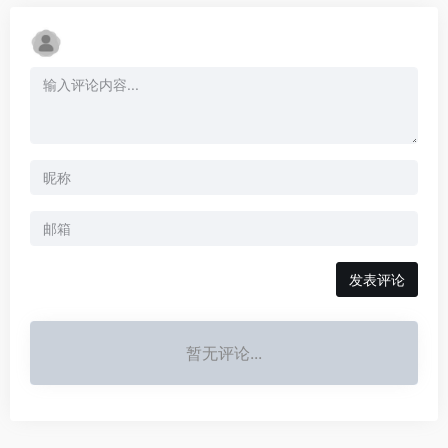
发表评论
暂无评论...