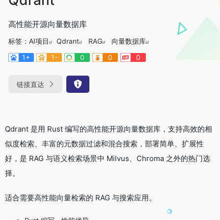
高性能开源向量数据库
标签：
AI项目
Qdrant
RAG
向量数据库
1+
1-
0
0
0
链接直达
Qdrant 是用 Rust 编写的高性能开源向量数据库，支持高效的相
似度检索、丰富的元数据过滤和混合搜索，部署简单、扩展性
好，是 RAG 与语义检索场景中 Milvus、Chroma 之外的热门选
择。
适合需要高性能向量检索的 RAG 与搜索应用。