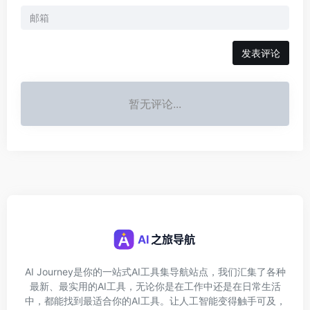
发表评论
暂无评论...
AI Journey是你的一站式AI工具集导航站点，我们汇集了各种
最新、最实用的AI工具，无论你是在工作中还是在日常生活
中，都能找到最适合你的AI工具。让人工智能变得触手可及，