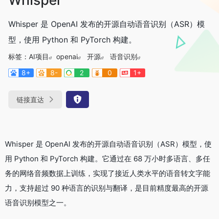
Whisper 是 OpenAI 发布的开源自动语音识别（ASR）模
型，使用 Python 和 PyTorch 构建。
标签：
AI项目
openai
开源
语音识别
8+
8-
2
0
1+
链接直达
Whisper 是 OpenAI 发布的开源自动语音识别（ASR）模型，使
用 Python 和 PyTorch 构建。它通过在 68 万小时多语言、多任
务的网络音频数据上训练，实现了接近人类水平的语音转文字能
力，支持超过 90 种语言的识别与翻译，是目前精度最高的开源
语音识别模型之一。