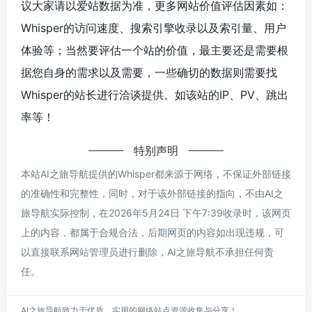
议大家请以爱站数据为准，更多网站价值评估因素如：
Whisper的访问速度、搜索引擎收录以及索引量、用户
体验等；当然要评估一个站的价值，最主要还是需要根
据您自身的需求以及需要，一些确切的数据则需要找
Whisper的站长进行洽谈提供。如该站的IP、PV、跳出
率等！
特别声明
本站AI之旅导航提供的Whisper都来源于网络，不保证外部链接
的准确性和完整性，同时，对于该外部链接的指向，不由AI之
旅导航实际控制，在2026年5月24日 下午7:39收录时，该网页
上的内容，都属于合规合法，后期网页的内容如出现违规，可
以直接联系网站管理员进行删除，AI之旅导航不承担任何责
任。
AI之旅导航致力于优质、实用的网络站点资源收集与分享！