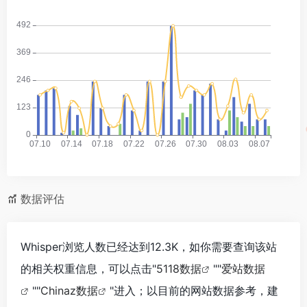
数据评估
Whisper浏览人数已经达到12.3K，如你需要查询该站
的相关权重信息，可以点击"
5118数据
""
爱站数据
""
Chinaz数据
"进入；以目前的网站数据参考，建