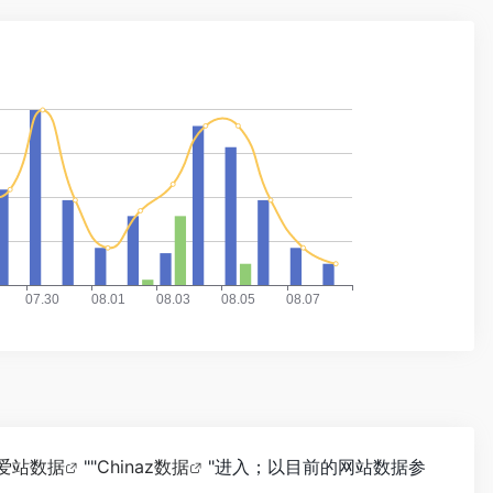
爱站数据
""
Chinaz数据
"进入；以目前的网站数据参