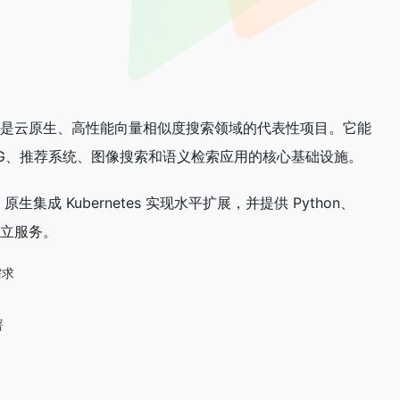
++ 编写，是云原生、高性能向量相似度搜索领域的代表性项目。它能
AG、推荐系统、图像搜索和语义检索应用的核心基础设施。
生集成 Kubernetes 实现水平扩展，并提供 Python、
动独立服务。
需求
署