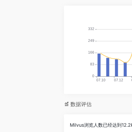
数据评估
Milvus浏览人数已经达到1