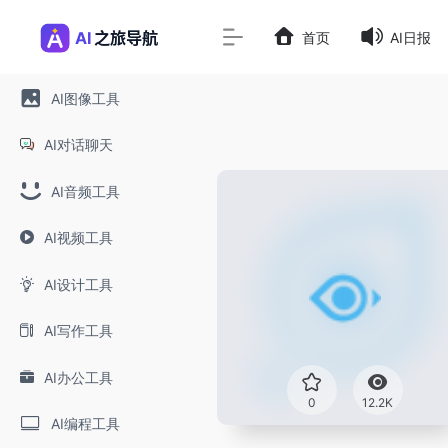
首页
AI日报
AI图像工具
AI对话聊天
AI音频工具
AI视频工具
AI设计工具
AI写作工具
AI办公工具
0
12.2K
AI编程工具