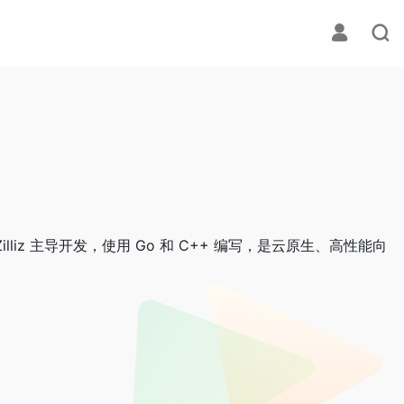
illiz 主导开发，使用 Go 和 C++ 编写，是云原生、高性能向