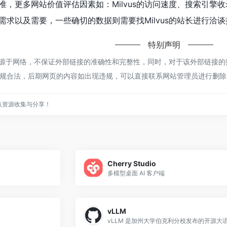
准，更多网站价值评估因素如：Milvus的访问速度、搜索引擎
求以及需要，一些确切的数据则需要找Milvus的站长进行洽谈
特别声明
都来源于网络，不保证外部链接的准确性和完整性，同时，对于该外部链接的指向
规合法，后期网页的内容如出现违规，可以直接联系网站管理员进行删除
点资源收集与分享！
Cherry Studio
多模型桌面 AI 客户端
vLLM