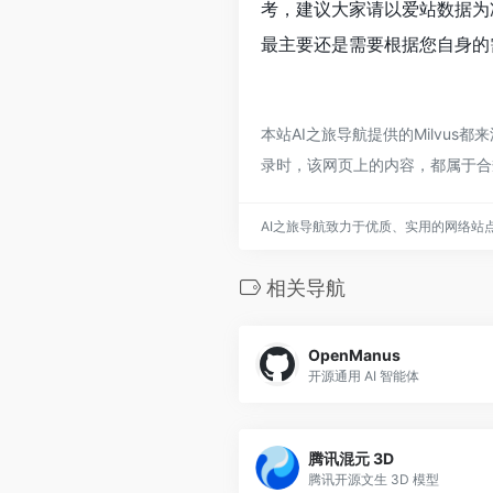
考，建议大家请以爱站数据为
最主要还是需要根据您自身的需
本站AI之旅导航提供的Milvus
录时，该网页上的内容，都属于合
AI之旅导航致力于优质、实用的网络站
相关导航
OpenManus
开源通用 AI 智能体
腾讯混元 3D
腾讯开源文生 3D 模型