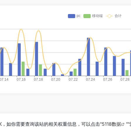
2.2K，如你需要查询该站的相关权重信息，可以点击"
5118数据
""