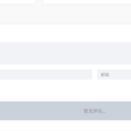
暂无评论...