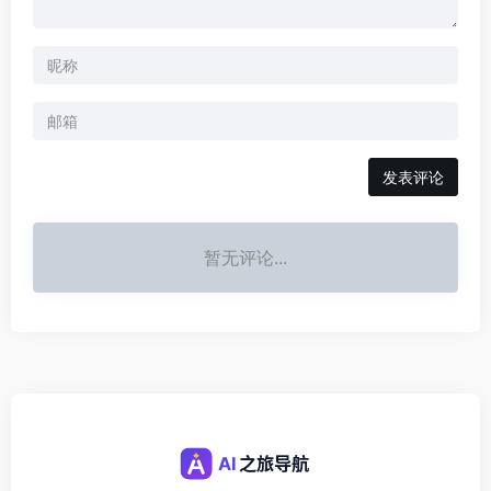
发表评论
暂无评论...