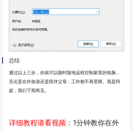
总结
通过以上三步，你就可以随时随地远程控制家里的电脑，
无论是在外旅游还是陪伴父母，工作都不再受限。我是阿
超，我们下期再见。
详细教程请看视频：
1分钟教你在外