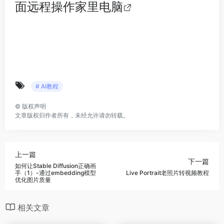
面远程操作家里电脑
# AI教程
©
版权声明
文章版权归作者所有，未经允许请勿转载。
上一篇
下一篇
如何让Stable Diffusion正确画
手（1）-通过embedding模型
Live Portrait老照片转视频教程
优化图片质量
相关文章