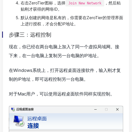
右击ZeroTier图标，选择
，然后粘
Join New Network
贴刚才获得的网络ID。
默认创建的网络是私有的，你需要在ZeroTier的管理界面
上进行授权，才会分配IP地址。
步骤三：远程控制
现在，你已经在两台电脑上加入了同一个虚拟局域网。接
下来，在一台电脑上复制另一台电脑的IP地址。
在Windows系统上，打开远程桌面连接软件，输入刚才复
制的IP地址，即可远程控制另一台电脑。
对于Mac用户，可以使用远程桌面软件同样实现控制。