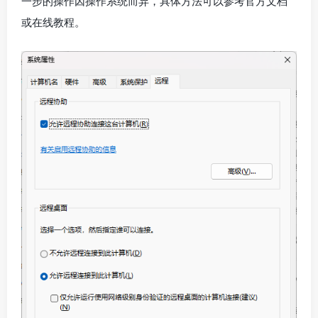
一步的操作因操作系统而异，具体方法可以参考官方文档
或在线教程。