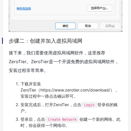
步骤二：创建并加入虚拟局域网
接下来，我们需要使用虚拟局域网软件，这里推荐
ZeroTier。ZeroTier是一个开源免费的虚拟局域网软件，
安装过程非常简单。
下载并安装
ZeroTier（https://www.zerotier.com/download/），
安装过程中一路点击确认即可。
安装完成后，打开ZeroTier，点击
登录你的账
Login
户。
登录后，点击
创建一个新的网络。此
Create Network
时，你会获得一个网络ID。