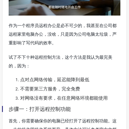
作为一个程序员远程办公是必不可少的，我甚至在公司都
远程家里电脑办公，没啥，只是因为公司电脑太垃圾，严
重影响了写代码的效率。
试了不下十种远程控制方法，这个方法是我认为最完美
的，因为：
点对点网络传输，延迟能降到最低
不需要第三方服务，完全免费
对网络没有要求，在任意网络环境都能使用
步骤一：打开远程控制功能
首先，你需要确保你的电脑已经打开了远程控制功能。这