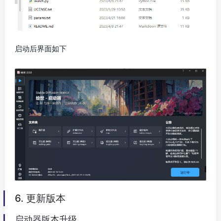
启动后界面如下
6. 更新版本
启动器版本升级