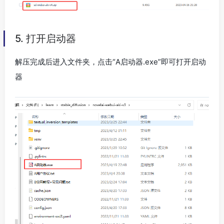
5. 打开启动器
解压完成后进入文件夹，点击“A启动器.exe”即可打开启动
器