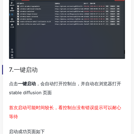
7.一键启动
点击
一键启动
，会自动打开控制台，并自动在浏览器打开
stable diffusion 页面
首次启动可能时间较长，看控制台没有错误提示可以耐心
等待
启动成功页面如下