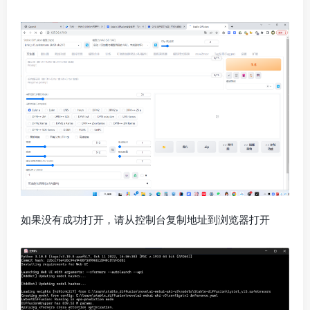
如果没有成功打开，请从控制台复制地址到浏览器打开