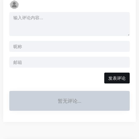
发表评论
暂无评论...