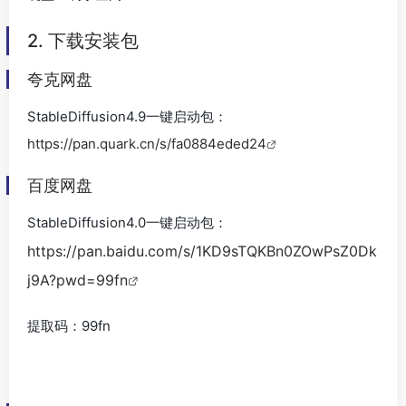
2. 下载安装包
夸克网盘
StableDiffusion4.9一键启动包：
https://pan.quark.cn/s/fa0884eded24
百度网盘
StableDiffusion4.0一键启动包：
https://pan.baidu.com/s/1KD9sTQKBn0ZOwPsZ0Dk
j9A?pwd=99fn
提取码：
99fn