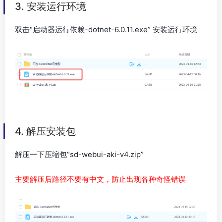
3. 安装运行环境
双击“启动器运行依赖-dotnet-6.0.11.exe” 安装运行环境
4. 解压安装包
解压一下压缩包“sd-webui-aki-v4.zip”
主要解压后路径不要有中文，防止出现各种奇怪错误