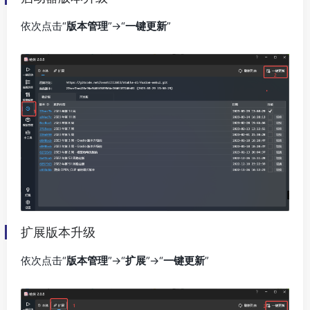
依次点击“
版本管理
”->“
一键更新
”
扩展版本升级
依次点击“
版本管理
”->“
扩展
”->“
一键更新
”