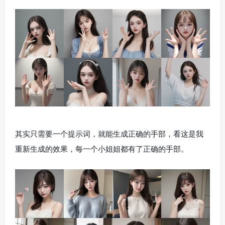
其实只需要一个提示词，就能生成正确的手部，看这是我
重新生成的效果，每一个小姐姐都有了正确的手部。