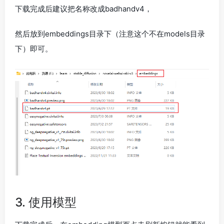
下载完成后建议把名称改成badhandv4，
然后放到embeddings目录下（注意这个不在models目录
下）即可。
3.
使用模型