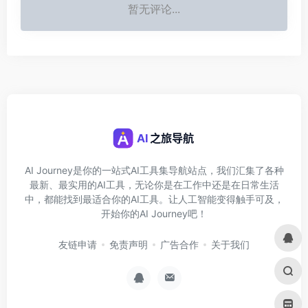
暂无评论...
AI Journey是你的一站式AI工具集导航站点，我们汇集了各种
最新、最实用的AI工具，无论你是在工作中还是在日常生活
中，都能找到最适合你的AI工具。让人工智能变得触手可及，
开始你的AI Journey吧！
友链申请
免责声明
广告合作
关于我们