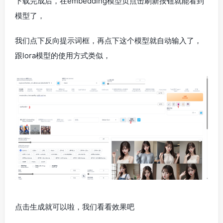
下载完成后，在embedding模型页点击刷新按钮就能看到
模型了，
我们点下反向提示词框，再点下这个模型就自动输入了，
跟lora模型的使用方式类似，
点击生成就可以啦，我们看看效果吧