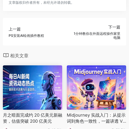
文章版权归作者所有，未经允许请勿转载。
下一篇
上一篇
1分钟教你在外面远程操作家里
PS安装AI绘画插件教程
电脑
相关文章
月之暗面完成约 20 亿美元新融
Midjourney 实战入门：从提示
资，估值突破 200 亿美元
词到角色一致性，一篇讲透 V7
玩法