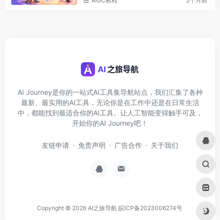
AIGC教程
2个月前
AI Journey是你的一站式AI工具集导航站点，我们汇集了各种
最新、最实用的AI工具，无论你是在工作中还是在日常生活
中，都能找到最适合你的AI工具。让人工智能变得触手可及，
开始你的AI Journey吧！
友链申请
免责声明
广告合作
关于我们
Copyright © 2026
AI之旅导航
皖ICP备2023006274号