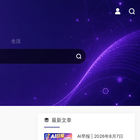
生活
最新文章
AI早报 | 2026年8月7日