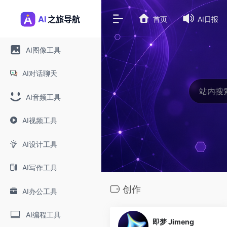
首页
AI日报
AI图像工具
AI对话聊天
AI音频工具
AI视频工具
AI设计工具
AI写作工具
创作
AI办公工具
0
AI编程工具
即梦 Jimeng