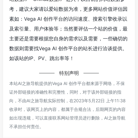
考，建议大家请以爱站数据为准，更多网站价值评估因
素如：Vega AI 创作平台的访问速度、搜索引擎收录以
及索引量、用户体验等；当然要评估一个站的价值，最
主要还是需要根据您自身的需求以及需要，一些确切的
数据则需要找Vega AI 创作平台的站长进行洽谈提供。
如该站的IP、PV、跳出率等！
特别声明
本站AI之旅导航提供的Vega AI 创作平台都来源于网络，不保
证外部链接的准确性和完整性，同时，对于该外部链接的指
向，不由AI之旅导航实际控制，在2023年5月22日 上午11:38
收录时，该网页上的内容，都属于合规合法，后期网页的内容
如出现违规，可以直接联系网站管理员进行删除，AI之旅导航
不承担任何责任。