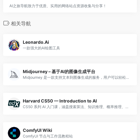
AI之旅导航致力于优质、实用的网络站点资源收集与分享！
相关导航
Leonardo.Ai
一款强大的AI绘图工具
Midjourney – 基于AI的图像生成平台
Midjourney 是一款支持文本到图像生成的服务，用户可以轻松创建独特的图像，适合艺术家、爱好者及团队协作使用
Harvard CS50 — Introduction to AI
CS50 系列 AI 入门课，涵盖搜索算法、知识推理、概率推理、神经网络等，延续 CS50 的高品质教学风格。
ComfyUI Wiki
ComfyUI 节点与工作流教程站