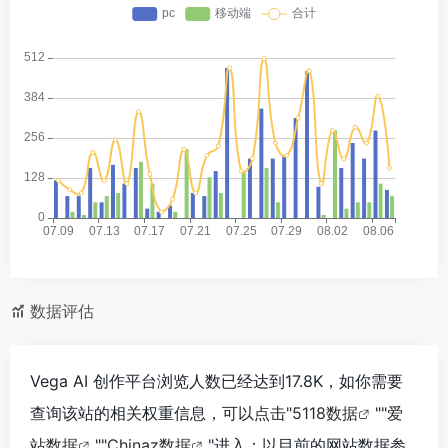
数据评估
Vega AI 创作平台浏览人数已经达到17.8K，如你需要
查询该站的相关权重信息，可以点击"
5118数据
""
爱
站数据
""
Chinaz数据
"进入；以目前的网站数据参