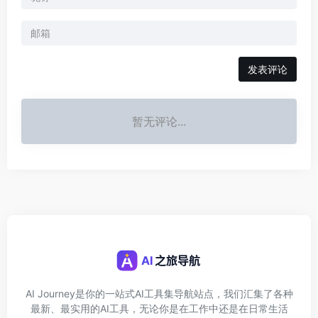
发表评论
暂无评论...
AI Journey是你的一站式AI工具集导航站点，我们汇集了各种
最新、最实用的AI工具，无论你是在工作中还是在日常生活