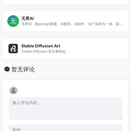
无界AI
无界AI，集prompt搜索、AI图库、AI创作、AI广场等为一体。提供一站式AI搜索-创作-交流-分享服务。
Stable Diffusion Art
Stable Diffusion 英文教程站
暂无评论