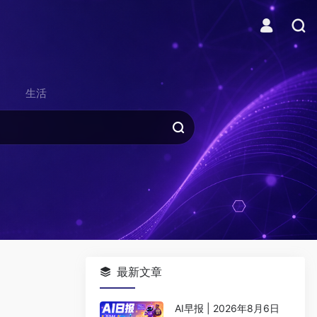
生活
最新文章
AI早报 | 2026年8月6日