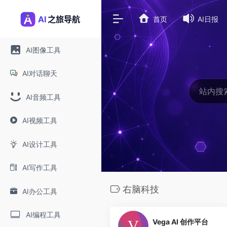
首页
AI日报
AI图像工具
AI对话聊天
AI音频工具
AI视频工具
AI设计工具
AI写作工具
右脑科技
AI办公工具
0
AI编程工具
Vega AI 创作平台