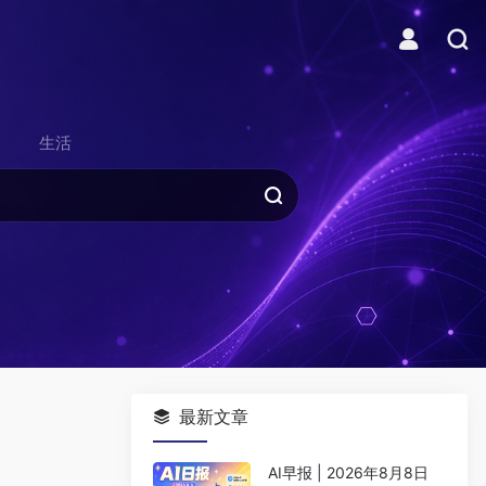
生活
最新文章
AI早报 | 2026年8月8日