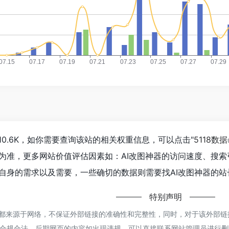
10.6K，如你需要查询该站的相关权重信息，可以点击"
5118数据
为准，更多网站价值评估因素如：AI改图神器的访问速度、搜
自身的需求以及需要，一些确切的数据则需要找AI改图神器的站长
特别声明
器都来源于网络，不保证外部链接的准确性和完整性，同时，对于该外部链接的指
合规合法，后期网页的内容如出现违规，可以直接联系网站管理员进行删