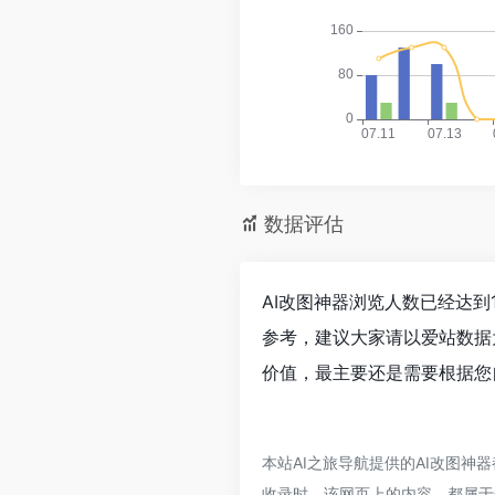
数据评估
AI改图神器浏览人数已经达到
参考，建议大家请以爱站数据
价值，最主要还是需要根据您
本站AI之旅导航提供的AI改图神
收录时，该网页上的内容，都属于