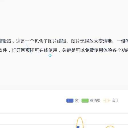
线编辑器，这是一个包含了图片编辑、图片无损放大变清晰、一键
软件，打开网页即可在线使用，关键是可以免费使用体验各个功