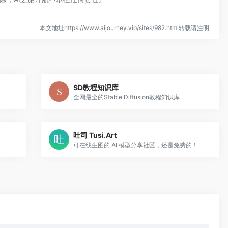
本文地址https://www.aijourney.vip/sites/982.html转载请注明
SD教程知识库
全网最全的Stable Diffusion教程知识库
吐司 Tusi.Art
可在线生图的 AI 模型分享社区，还是免费的！