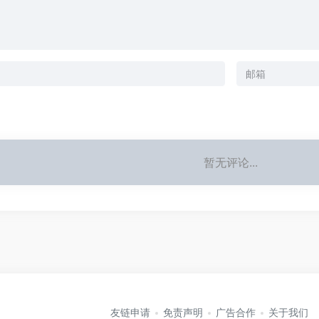
暂无评论...
友链申请
免责声明
广告合作
关于我们