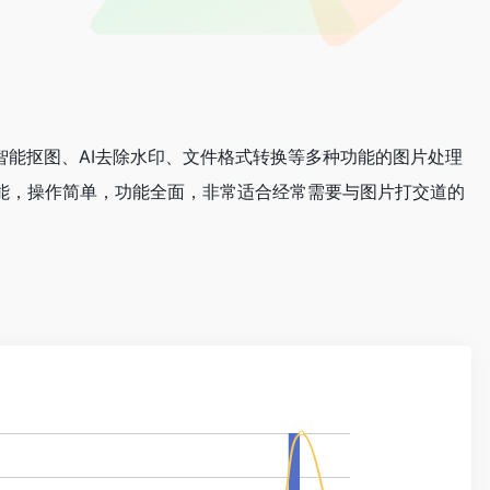
智能抠图、AI去除水印、文件格式转换等多种功能的图片处理
能，操作简单，功能全面，非常适合经常需要与图片打交道的