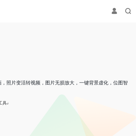
画，照片变活转视频，图片无损放大，一键背景虚化，位图智
工具