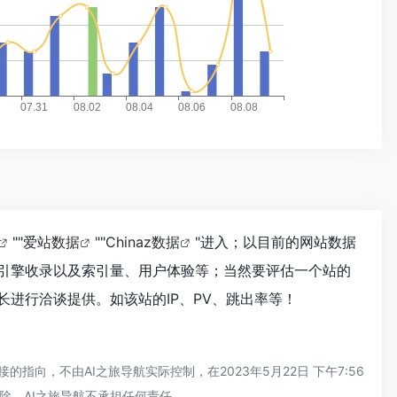
""
爱站数据
""
Chinaz数据
"进入；以目前的网站数据
索引擎收录以及索引量、用户体验等；当然要评估一个站的
进行洽谈提供。如该站的IP、PV、跳出率等！
向，不由AI之旅导航实际控制，在2023年5月22日 下午7:56
除，AI之旅导航不承担任何责任。