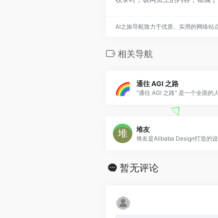
AI之旅导航致力于优质、实用的网络站
相关导航
通往 AGI 之路
堆友
暂无评论