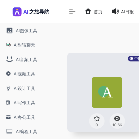
首页
AI日报
AI图像工具
AI对话聊天
中
AI音频工具
AI视频工具
AI设计工具
AI写作工具
AI办公工具
0
10.6K
AI编程工具