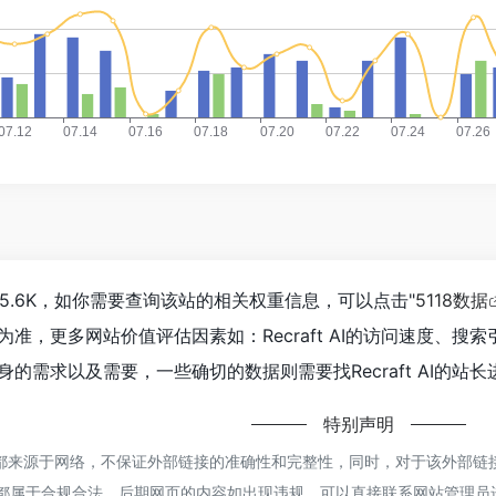
达到15.6K，如你需要查询该站的相关权重信息，可以点击"
5118数据
准，更多网站价值评估因素如：Recraft AI的访问速度、
的需求以及需要，一些确切的数据则需要找Recraft AI的站长
特别声明
t AI都来源于网络，不保证外部链接的准确性和完整性，同时，对于该外部链接
容，都属于合规合法，后期网页的内容如出现违规，可以直接联系网站管理员