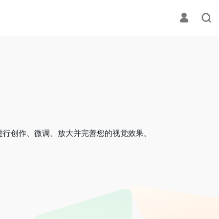
进行创作、微调、放大并完善您的视觉效果。