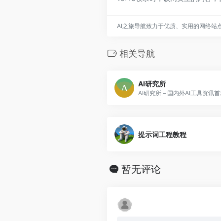
AI之旅导航致力于优质、实用的网络站
相关导航
AI研究所
AI研究所 – 国内外AI工具资讯
提示词工程教程
暂无评论