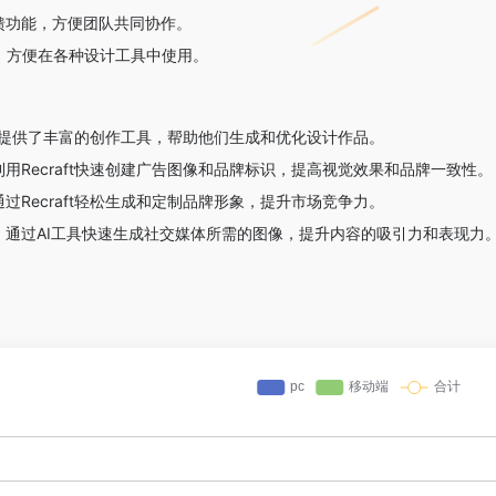
馈功能，方便团队共同协作。
出，方便在各种设计工具中使用。
设计师提供了丰富的创作工具，帮助他们生成和优化设计作品。
用Recraft快速创建广告图像和品牌标识，提高视觉效果和品牌一致性。
过Recraft轻松生成和定制品牌形象，提升市场竞争力。
：通过AI工具快速生成社交媒体所需的图像，提升内容的吸引力和表现力