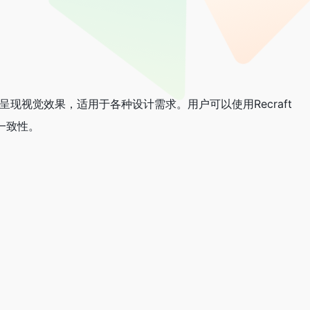
呈现视觉效果，适用于各种设计需求。用户可以使用Recraft
一致性。