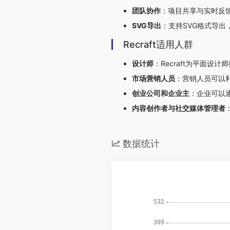
团队协作
：项目共享与实时反
SVG导出
：支持SVG格式导
Recraft适用人群
设计师
：Recraft为平面
市场营销人员
：营销人员可以利
创业公司和企业主
：企业可以通
内容创作者与社交媒体管理者
数据统计