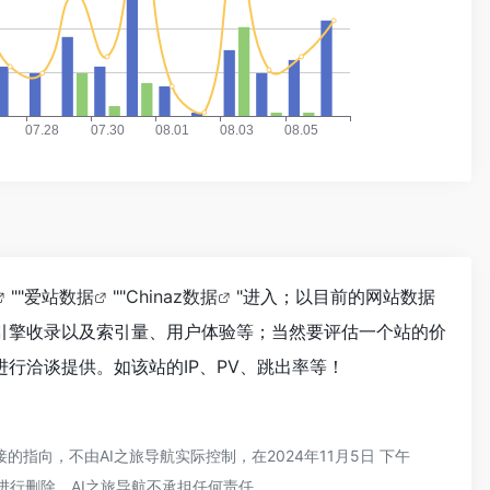
""
爱站数据
""
Chinaz数据
"进入；以目前的网站数据
搜索引擎收录以及索引量、用户体验等；当然要评估一个站的价
进行洽谈提供。如该站的IP、PV、跳出率等！
的指向，不由AI之旅导航实际控制，在2024年11月5日 下午
进行删除，AI之旅导航不承担任何责任。