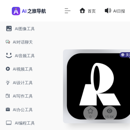
首页
AI日报
AI图像工具
AI对话聊天
美
AI音频工具
AI视频工具
AI设计工具
AI写作工具
AI办公工具
0
15.6K
AI编程工具