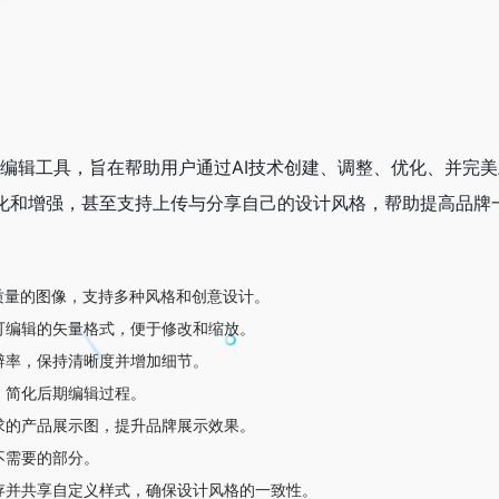
成与编辑工具，旨在帮助用户通过AI技术创建、调整、优化、并完美
化和增强，甚至支持上传与分享自己的设计风格，帮助提高品牌
高质量的图像，支持多种风格和创意设计。
可编辑的矢量格式，便于修改和缩放。
辨率，保持清晰度并增加细节。
，简化后期编辑过程。
求的产品展示图，提升品牌展示效果。
不需要的部分。
存并共享自定义样式，确保设计风格的一致性。