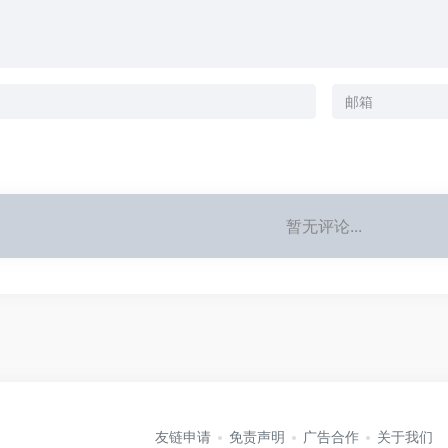
暂无评论...
友链申请
免责声明
广告合作
关于我们