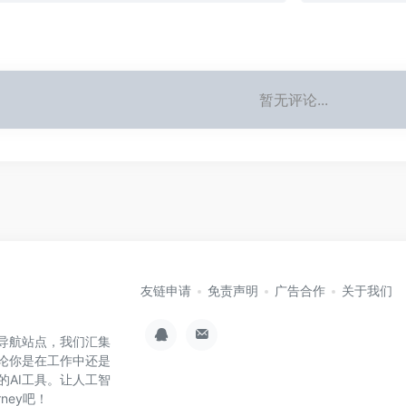
暂无评论...
友链申请
免责声明
广告合作
关于我们
具集导航站点，我们汇集
无论你是在工作中还是
的AI工具。让人工智
ney吧！