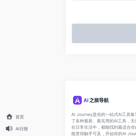
AI Journey是你的一站式AI工
首页
了各种最新、最实用的AI工具，
在日常生活中，都能找到最适合你
AI日报
能变得触手可及，开始你的AI Jour