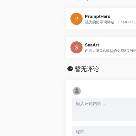
PromptHero
SeaArt
内置大量C站模型的免费SD网
暂无评论