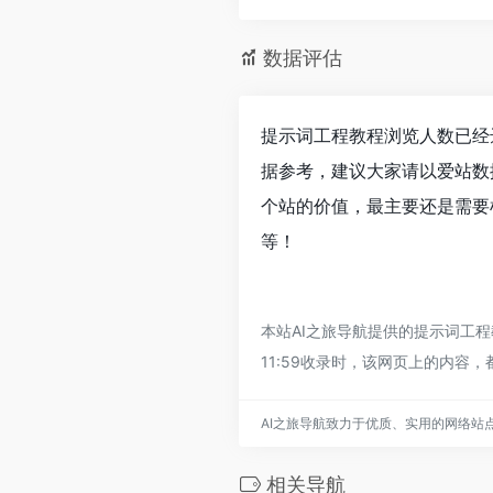
数据评估
提示词工程教程浏览人数已经达
据参考，建议大家请以爱站数
个站的价值，最主要还是需要
等！
本站AI之旅导航提供的提示词工程
11:59收录时，该网页上的内
AI之旅导航致力于优质、实用的网络站
相关导航