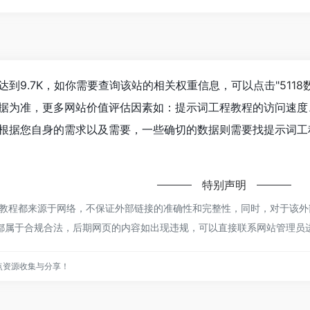
到9.7K，如你需要查询该站的相关权重信息，可以点击"
5118
据为准，更多网站价值评估因素如：提示词工程教程的访问速度
根据您自身的需求以及需要，一些确切的数据则需要找提示词工程
特别声明
教程都来源于网络，不保证外部链接的准确性和完整性，同时，对于该外部链
容，都属于合规合法，后期网页的内容如出现违规，可以直接联系网站管理员
点资源收集与分享！