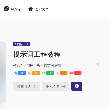
AI教程
全部文章
AI图像工具
提示词工程教程
标签：
AI图像工具
提示词教程
0
0
0
0
0
链接直达
手机查看