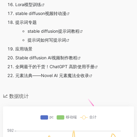
Lora模型训练
stable diffuson视频转动漫
提示词专题
stable diffusion提示词教程
提示词如何写提示词
应用场景
Stable diffusion AI视频制作教程
全网最干的干货！ChatGPT 高阶使用手册
元素法典——Novel AI 元素魔法全收录
数据统计