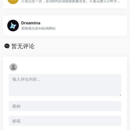
只需点击一次，在5秒内自动移除图像背景。不要花费几小时手动扣像素。立即上传您的照片，看看魔法效果
Dreamina
剪映推出的AI绘画网站
暂无评论