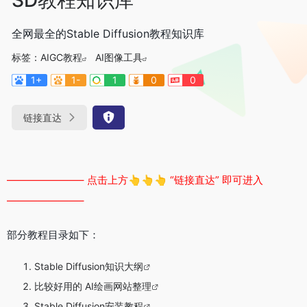
全网最全的Stable Diffusion教程知识库
标签：
AIGC教程
AI图像工具
1+
1-
1
0
0
链接直达
———————– 点击上方👆👆👆 “链接直达” 即可进入
———————–
部分教程目录如下：
Stable Diffusion知识大纲
比较好用的 AI绘画网站整理
Stable Diffusion安装教程