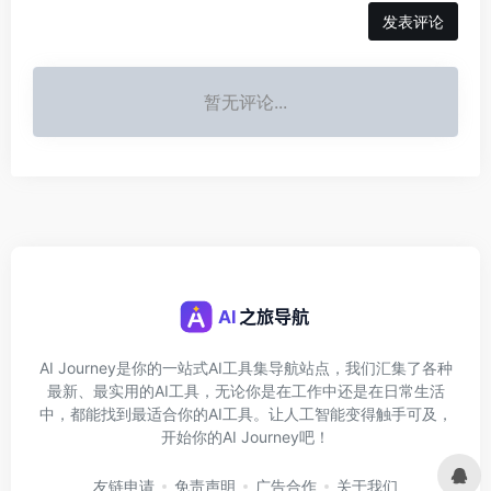
发表评论
暂无评论...
AI Journey是你的一站式AI工具集导航站点，我们汇集了各种
最新、最实用的AI工具，无论你是在工作中还是在日常生活
中，都能找到最适合你的AI工具。让人工智能变得触手可及，
开始你的AI Journey吧！
友链申请
免责声明
广告合作
关于我们