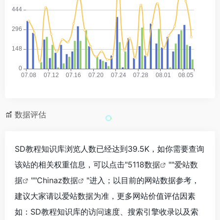
数据评估
SD教程知识库浏览人数已经达到39.5K，如你需要查询
该站的相关权重信息，可以点击"
5118数据
""
爱站数
据
""
Chinaz数据
"进入；以目前的网站数据参考，
建议大家请以爱站数据为准，更多网站价值评估因素
如：SD教程知识库的访问速度、搜索引擎收录以及索