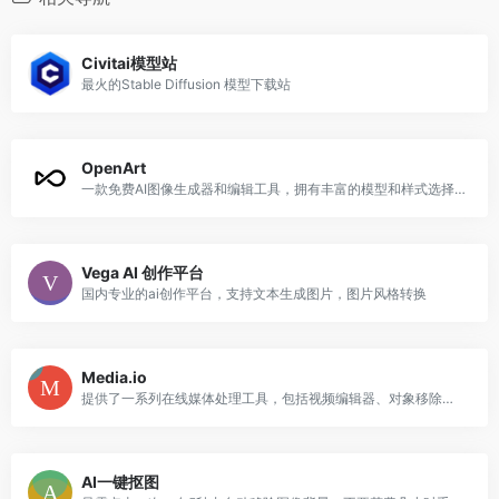
Civitai模型站
最火的Stable Diffusion 模型下载站
OpenArt
一款免费AI图像生成器和编辑工具，拥有丰富的模型和样式选择，适用于创建和修改艺术图像及视频
Vega AI 创作平台
国内专业的ai创作平台，支持文本生成图片，图片风格转换
Media.io
提供了一系列在线媒体处理工具，包括视频编辑器、对象移除器、噪音降低器等，利用人工智能技术提升图像、音频和视频的质量，并方便地进行创意编辑。
AI一键抠图