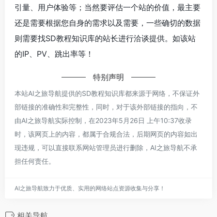
引量、用户体验等；当然要评估一个站的价值，最主要
还是需要根据您自身的需求以及需要，一些确切的数据
则需要找SD教程知识库的站长进行洽谈提供。如该站
的IP、PV、跳出率等！
特别声明
本站AI之旅导航提供的SD教程知识库都来源于网络，不保证外
部链接的准确性和完整性，同时，对于该外部链接的指向，不
由AI之旅导航实际控制，在2023年5月26日 上午10:37收录
时，该网页上的内容，都属于合规合法，后期网页的内容如出
现违规，可以直接联系网站管理员进行删除，AI之旅导航不承
担任何责任。
AI之旅导航致力于优质、实用的网络站点资源收集与分享！
相关导航