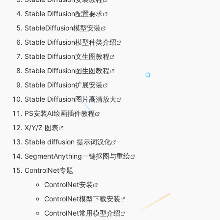
Stable Diffusion配置要求
StableDiffusion模型安装
Stable Diffusion模型种类介绍
Stable Diffusion文生图教程
Stable Diffusion图生图教程
Stable Diffusion扩展安装
Stable Diffusion图片高清放大
PS安装AI绘画插件教程
X/Y/Z 图表
Stable diffusion 提示词汉化
SegmentAnything一键抠图与重绘
ControlNet专题
ControlNet安装
ControlNet模型下载安装
ControlNet常用模型介绍