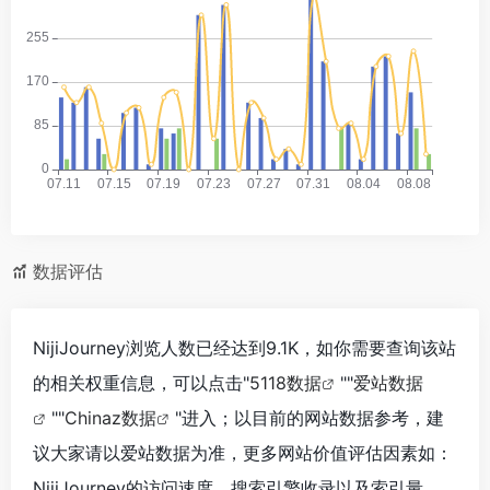
数据评估
NijiJourney浏览人数已经达到9.1K，如你需要查询该站
的相关权重信息，可以点击"
5118数据
""
爱站数据
""
Chinaz数据
"进入；以目前的网站数据参考，建
议大家请以爱站数据为准，更多网站价值评估因素如：
NijiJourney的访问速度、搜索引擎收录以及索引量、