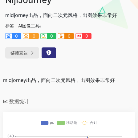
midjorney出品，面向二次元风格，出图效果非常好
标签：
AI图像工具
0
0
0
0
0
链接直达
midjorney出品，面向二次元风格，出图效果非常好
数据统计