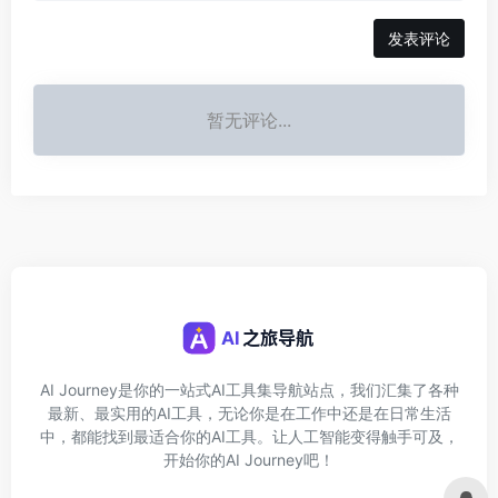
发表评论
暂无评论...
AI Journey是你的一站式AI工具集导航站点，我们汇集了各种
最新、最实用的AI工具，无论你是在工作中还是在日常生活
中，都能找到最适合你的AI工具。让人工智能变得触手可及，
开始你的AI Journey吧！