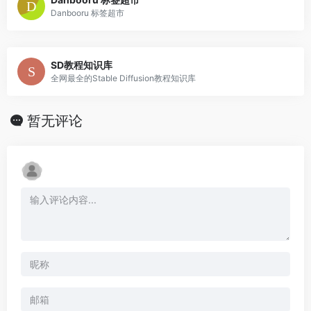
Danbooru 标签超市
SD教程知识库
全网最全的Stable Diffusion教程知识库
暂无评论