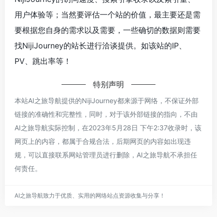
用户体验等；当然要评估一个站的价值，最主要还是需
要根据您自身的需求以及需要，一些确切的数据则需要
找NijiJourney的站长进行洽谈提供。如该站的IP、
PV、跳出率等！
特别声明
本站AI之旅导航提供的NijiJourney都来源于网络，不保证外部
链接的准确性和完整性，同时，对于该外部链接的指向，不由
AI之旅导航实际控制，在2023年5月28日 下午2:37收录时，该
网页上的内容，都属于合规合法，后期网页的内容如出现违
规，可以直接联系网站管理员进行删除，AI之旅导航不承担任
何责任。
AI之旅导航致力于优质、实用的网络站点资源收集与分享！