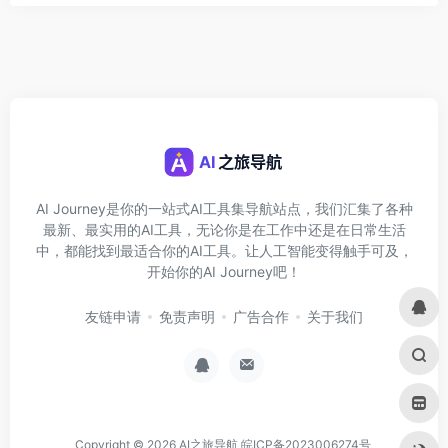
AI Journey是你的一站式AI工具集导航站点，我们汇集了各种
最新、最实用的AI工具，无论你是在工作中还是在日常生活
中，都能找到最适合你的AI工具。让人工智能变得触手可及，
开始你的AI Journey吧！
友链申请
免责声明
广告合作
关于我们
Copyright © 2026
AI之旅导航
皖ICP备2023006274号