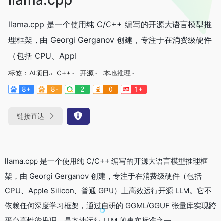
llama.cpp 是一个使用纯 C/C++ 编写的开源大语言模型推
理框架，由 Georgi Gerganov 创建，专注于在消费级硬件
（包括 CPU、Appl
标签：
AI项目
C++
开源
本地推理
8+
8-
2
0
1+
链接直达
llama.cpp 是一个使用纯 C/C++ 编写的开源大语言模型推理框
架，由 Georgi Gerganov 创建，专注于在消费级硬件（包括
CPU、Apple Silicon、普通 GPU）上高效运行开源 LLM。它不
依赖任何深度学习框架，通过自研的 GGML/GGUF 张量库实现跨
平台高性能推理，是本地运行 LLM 的事实标准之一。