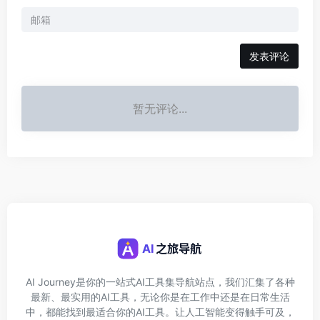
发表评论
暂无评论...
AI Journey是你的一站式AI工具集导航站点，我们汇集了各种
最新、最实用的AI工具，无论你是在工作中还是在日常生活
中，都能找到最适合你的AI工具。让人工智能变得触手可及，