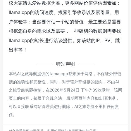
议大家请以爱站数据为准，更多网站价值评估因素如：
llama.cpp的访问速度、搜索引擎收录以及索引量、用
户体验等；当然要评估一个站的价值，最主要还是需要
根据您自身的需求以及需要，一些确切的数据则需要找
llama.cpp的站长进行洽谈提供。如该站的IP、PV、跳
出率等！
特别声明
本站AI之旅导航提供的llama.cpp都来源于网络，不保证外部链
接的准确性和完整性，同时，对于该外部链接的指向，不由AI
之旅导航实际控制，在2026年5月24日 下午7:39收录时，该网
页上的内容，都属于合规合法，后期网页的内容如出现违规，
可以直接联系网站管理员进行删除，AI之旅导航不承担任何责
任。
AI之旅导航致力于优质、实用的网络站点资源收集与分享！