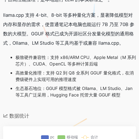
llama.cpp 支持 4-bit、8-bit 等多种量化方案，显著降低模型对
内存和显存的需求，使普通笔记本电脑也能运行 7B 乃至 70B 参
数的大模型。GGUF 格式已成为开源社区分发量化模型的通用格
式，Ollama、LM Studio 等工具均基于或兼容 llama.cpp。
极致硬件兼容性：支持 x86/ARM CPU、Apple Metal（M 系列
芯片）、CUDA、OpenCL 等多种计算后端
高效量化推理：支持 Q2 到 Q8 全系列 GGUF 量化格式，在消
费级硬件上实现可用的推理速度
生态基石地位：GGUF 模型格式被 Ollama、LM Studio、Jan
等工具广泛采用，Hugging Face 托管大量 GGUF 模型
数据统计