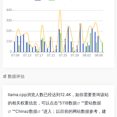
数据评估
llama.cpp浏览人数已经达到12.4K，如你需要查询该站
的相关权重信息，可以点击"
5118数据
""
爱站数据
""
Chinaz数据
"进入；以目前的网站数据参考，建