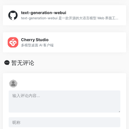
text-generation-webui
text-generation-webui 是一款开源的大语言模型 Web 界面工具，使用 Python（Gradio）构建，俗称「oobabooga」，支持在
Cherry Studio
多模型桌面 AI 客户端
暂无评论