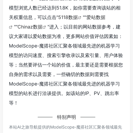
模型浏览人数已经达到51.8K，如你需要查询该站的相
关权重信息，可以点击"
5118数据
""
爱站数据
""
Chinaz数据
"进入；以目前的网站数据参考，建
议大家请以爱站数据为准，更多网站价值评估因素如：
ModelScope-魔搭社区汇聚各领域最先进的机器学习
模型的访问速度、搜索引擎收录以及索引量、用户体验
等；当然要评估一个站的价值，最主要还是需要根据您
自身的需求以及需要，一些确切的数据则需要找
ModelScope-魔搭社区汇聚各领域最先进的机器学习
模型的站长进行洽谈提供。如该站的IP、PV、跳出率
等！
特别声明
本站AI之旅导航提供的ModelScope-魔搭社区汇聚各领域最先