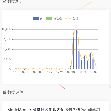
数据统计
数据评估
ModelScope-魔搭社区汇聚各领域最先进的机器学习