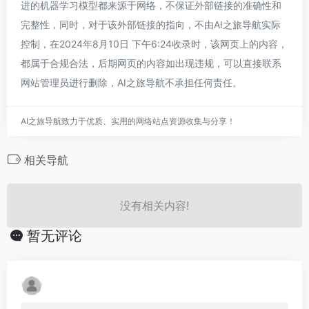
进的机器学习模型都来源于网络，不保证外部链接的准确性和
完整性，同时，对于该外部链接的指向，不由AI之旅导航实际
控制，在2024年8月10日 下午6:24收录时，该网页上的内容，
都属于合规合法，后期网页的内容如出现违规，可以直接联系
网站管理员进行删除，AI之旅导航不承担任何责任。
AI之旅导航致力于优质、实用的网络站点资源收集与分享！
相关导航
没有相关内容!
暂无评论