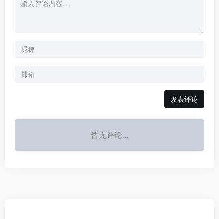
发表评论
暂无评论...