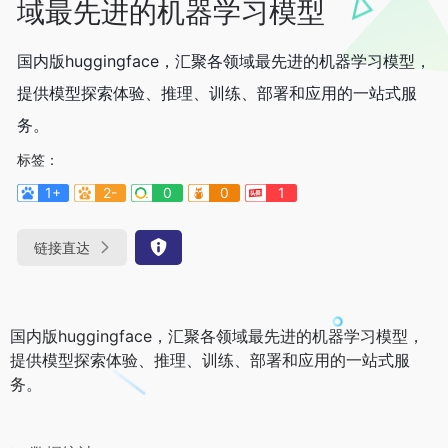
域最先进的机器学习模型
国内版huggingface，汇聚各领域最先进的机器学习模型，
提供模型探索体验、推理、训练、部署和应用的一站式服
务。
标签：
1+
2-
0
0
1
链接直达
国内版huggingface，汇聚各领域最先进的机器学习模型，
提供模型探索体验、推理、训练、部署和应用的一站式服
务。