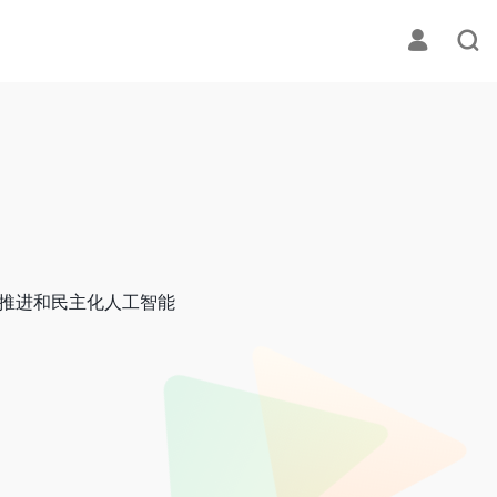
科学推进和民主化人工智能