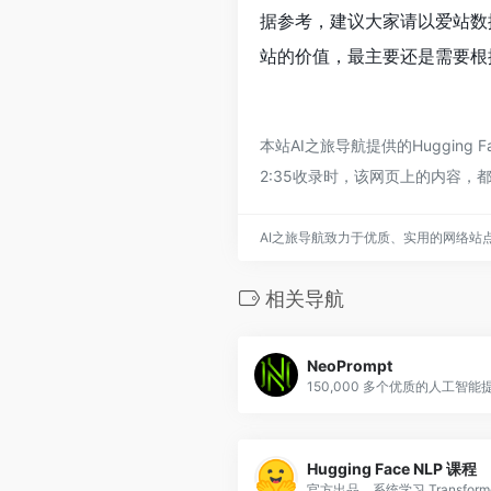
据参考，建议大家请以爱站数据
站的价值，最主要还是需要根据
本站AI之旅导航提供的Huggin
2:35收录时，该网页上的内容
AI之旅导航致力于优质、实用的网络站
相关导航
NeoPrompt
Hugging Face NLP 课程