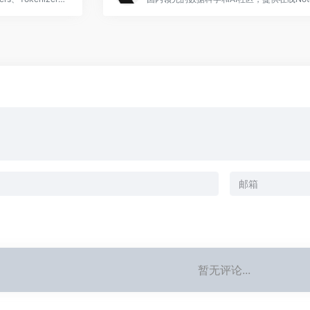
暂无评论...