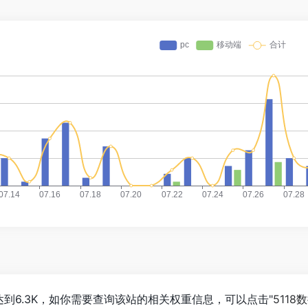
数已经达到6.3K，如你需要查询该站的相关权重信息，可以点击"
5118