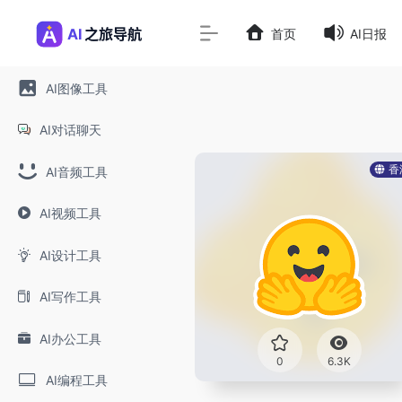
首页
AI日报
AI图像工具
AI对话聊天
香
AI音频工具
AI视频工具
AI设计工具
AI写作工具
AI办公工具
0
6.3K
AI编程工具