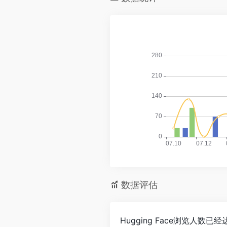
数据评估
Hugging Face浏览人