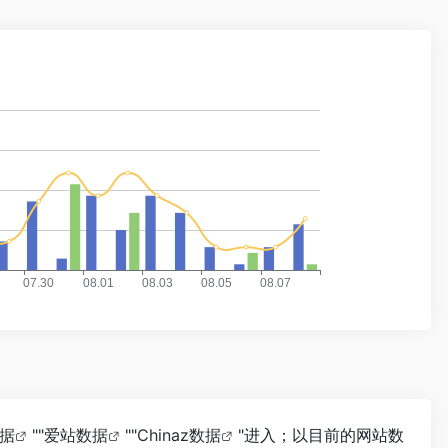
数据
""
爱站数据
""
Chinaz数据
"进入；以目前的网站数