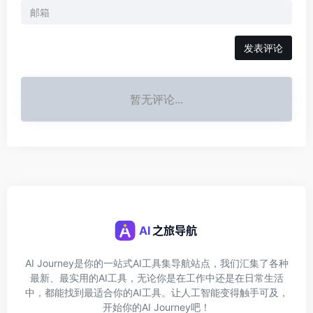
发表评论
暂无评论...
AI Journey是你的一站式AI工具集导航站点，我们汇集了各种
最新、最实用的AI工具，无论你是在工作中还是在日常生活
中，都能找到最适合你的AI工具。让人工智能变得触手可及，
开始你的AI Journey吧！