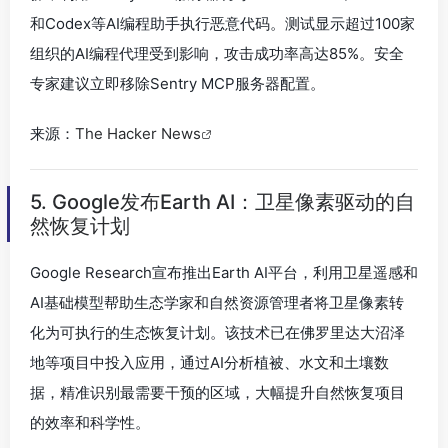
和Codex等AI编程助手执行恶意代码。测试显示超过100家
组织的AI编程代理受到影响，攻击成功率高达85%。安全
专家建议立即移除Sentry MCP服务器配置。
来源：
The Hacker News
5. Google发布Earth AI：卫星像素驱动的自
然恢复计划
Google Research宣布推出Earth AI平台，利用卫星遥感和
AI基础模型帮助生态学家和自然资源管理者将卫星像素转
化为可执行的生态恢复计划。该技术已在佛罗里达大沼泽
地等项目中投入应用，通过AI分析植被、水文和土壤数
据，精准识别最需要干预的区域，大幅提升自然恢复项目
的效率和科学性。