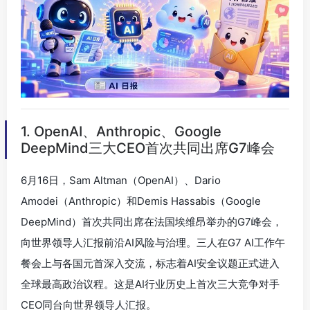
1. OpenAI、Anthropic、Google
DeepMind三大CEO首次共同出席G7峰会
6月16日，Sam Altman（OpenAI）、Dario
Amodei（Anthropic）和Demis Hassabis（Google
DeepMind）首次共同出席在法国埃维昂举办的G7峰会，
向世界领导人汇报前沿AI风险与治理。三人在G7 AI工作午
餐会上与各国元首深入交流，标志着AI安全议题正式进入
全球最高政治议程。这是AI行业历史上首次三大竞争对手
CEO同台向世界领导人汇报。