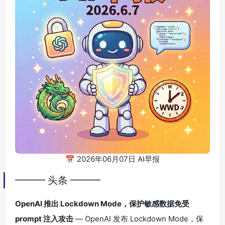
📅 2026年06月07日 AI早报
━━━ 头条 ━━━
OpenAI 推出 Lockdown Mode，保护敏感数据免受
prompt 注入攻击
— OpenAI 发布 Lockdown Mode，保