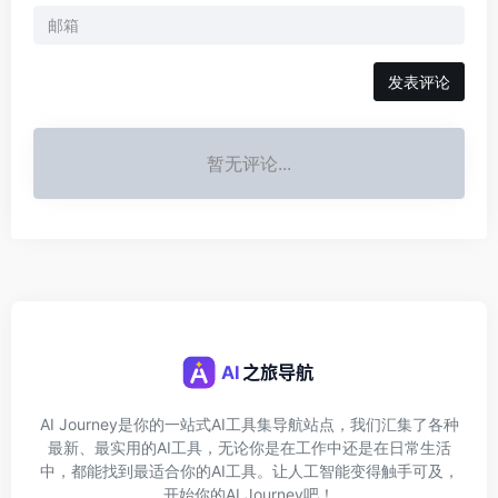
发表评论
暂无评论...
AI Journey是你的一站式AI工具集导航站点，我们汇集了各种
最新、最实用的AI工具，无论你是在工作中还是在日常生活
中，都能找到最适合你的AI工具。让人工智能变得触手可及，
开始你的AI Journey吧！