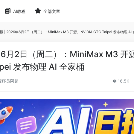
AI教程
全部文章
日报 | 2026年6月2日（周二）：MiniMax M3 开源、NVIDIA GTC Taipei 发布物理 AI
26年6月2日（周二）：MiniMax M3 开
aipei 发布物理 AI 全家桶
程序员阿超
16.5K