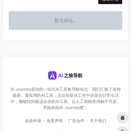
暂无评论...
AI Journey是你的一站式AI工具集导航站点，我们汇集了各种
最新、最实用的AI工具，无论你是在工作中还是在日常生活
中，都能找到最适合你的AI工具。让人工智能变得触手可及，
开始你的AI Journey吧！
友链申请
免责声明
广告合作
关于我们