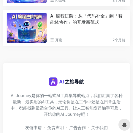
AI教程
2个月前
AI 编程进阶：从「代码补全」到「智
能体协作」的开发新范式
开发
2个月前
AI Journey是你的一站式AI工具集导航站点，我们汇集了各种
最新、最实用的AI工具，无论你是在工作中还是在日常生活
中，都能找到最适合你的AI工具。让人工智能变得触手可及，
开始你的AI Journey吧！
友链申请
免责声明
广告合作
关于我们