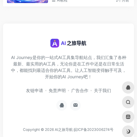
AI教程
2个月前
AI Journey是你的一站式AI工具集导航站点，我们汇集了各种
最新、最实用的AI工具，无论你是在工作中还是在日常生活
中，都能找到最适合你的AI工具。让人工智能变得触手可及，
开始你的AI Journey吧！
友链申请
免责声明
广告合作
关于我们
Copyright © 2026
AI之旅导航
皖ICP备2023006274号