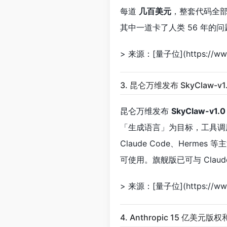
每道
几百美元
，整套代码全部开源
其中一道卡了人类 56 年的问题
> 来源：[量子位](https://www.
3. 昆仑万维发布 SkyClaw-
昆仑万维发布
SkyClaw-v1.0
「生成语言」为目标，工具调用
Claude Code、Hermes 等
可使用。旗舰版已可与 Clau
> 来源：[量子位](https://www.
4. Anthropic 15 亿美元