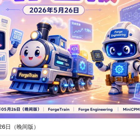
05月26日（晚间版）