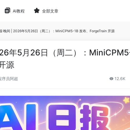
AI教程
全部文章
报·晚间 | 2026年5月26日（周二）：MiniCPM5-1B 发布、ForgeTrain 开源
2026年5月26日（周二）：MiniCPM5-
 开源
程序员阿超
12.6K