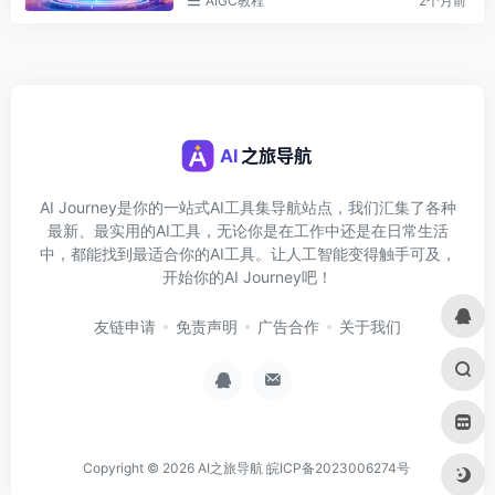
AIGC教程
2个月前
AI Journey是你的一站式AI工具集导航站点，我们汇集了各种
最新、最实用的AI工具，无论你是在工作中还是在日常生活
中，都能找到最适合你的AI工具。让人工智能变得触手可及，
开始你的AI Journey吧！
友链申请
免责声明
广告合作
关于我们
Copyright © 2026
AI之旅导航
皖ICP备2023006274号