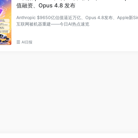
值融资、Opus 4.8 发布
Anthropic $9650亿估值逼近万亿、Opus 4.8发布、Apple新S
互联网被机器重建——今日AI热点速览
AI日报