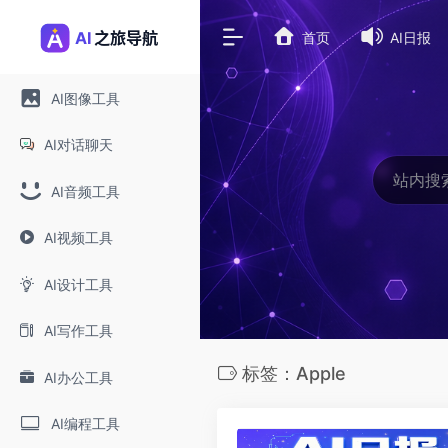
首页
AI日报
AI图像工具
AI对话聊天
AI音频工具
AI视频工具
AI设计工具
AI写作工具
标签：Apple
AI办公工具
AI编程工具