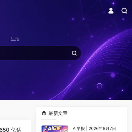
生活
最新文章
AI早报 | 2026年8月7日
9650 亿估