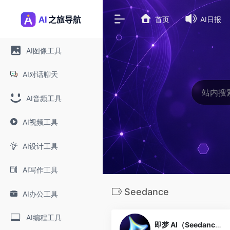
首页
AI日报
AI图像工具
AI对话聊天
AI音频工具
AI视频工具
AI设计工具
AI写作工具
Seedance
AI办公工具
0
AI编程工具
即梦 AI（Seedance 视频）