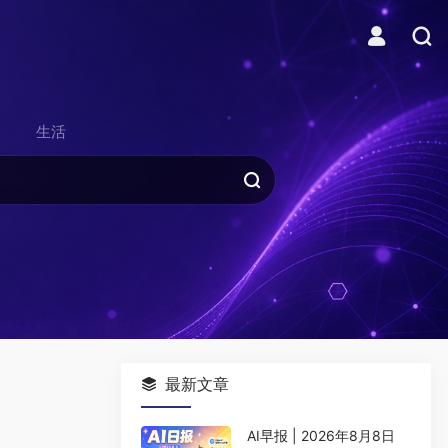
生活
最新文章
AI早报 | 2026年8月8日