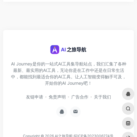
AI Journey是你的一站式AI工具集导航站点，我们汇集了各种
最新、最实用的AI工具，无论你是在工作中还是在日常生活
中，都能找到最适合你的AI工具。让人工智能变得触手可及，
开始你的AI Journey吧！
友链申请
免责声明
广告合作
关于我们
Copyright © 2026
AI之旅导航
皖ICP备2023006274号