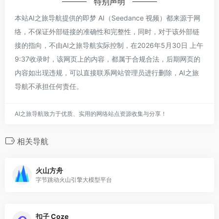
特别声明
本站AI之旅导航提供的即梦 AI（Seedance 视频）都来源于网
络，不保证外部链接的准确性和完整性，同时，对于该外部链
接的指向，不由AI之旅导航实际控制，在2026年5月30日 上午
9:37收录时，该网页上的内容，都属于合规合法，后期网页的
内容如出现违规，可以直接联系网站管理员进行删除，AI之旅
导航不承担任何责任。
AI之旅导航致力于优质、实用的网络站点资源收集与分享！
相关导航
火山方舟
字节跳动火山引擎大模型平台
扣子 Coze