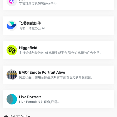
字节跳动零代码智能体平台
飞书智能伙伴
飞书一体化办公 AI
Higgsfield
主打运镜与特效的 AI 视频生成平台,适合短视频与广告创意。
EMO: Emote Portrait Alive
阿里出品，使用音频生成具有丰富表现力的肖像视频。
Live Portrait
Live Portrait 实时肖像,只需...