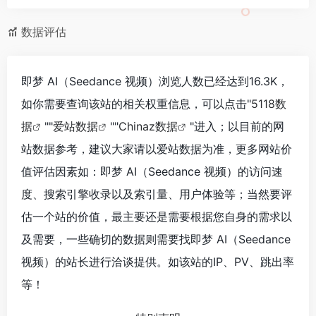
数据评估
即梦 AI（Seedance 视频）浏览人数已经达到16.3K，
如你需要查询该站的相关权重信息，可以点击"
5118数
据
""
爱站数据
""
Chinaz数据
"进入；以目前的网
站数据参考，建议大家请以爱站数据为准，更多网站价
值评估因素如：即梦 AI（Seedance 视频）的访问速
度、搜索引擎收录以及索引量、用户体验等；当然要评
估一个站的价值，最主要还是需要根据您自身的需求以
及需要，一些确切的数据则需要找即梦 AI（Seedance
视频）的站长进行洽谈提供。如该站的IP、PV、跳出率
等！