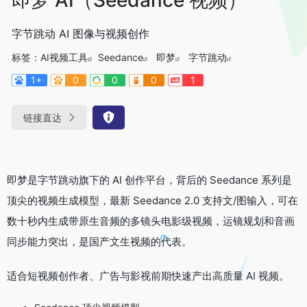
字节跳动 AI 图像与视频创作
标签：
AI视频工具
Seedance
即梦
字节跳动
1+
0
0
0
1
链接直达
即梦是字节跳动旗下的 AI 创作平台，背后的 Seedance 系列是
顶尖的视频生成模型，最新 Seedance 2.0 支持文/图输入，可在
数十秒内生成带原生音频的多镜头电影级视频，运镜规划和音画
同步能力突出，是国产文生视频的代表。
适合短视频创作者、广告与影视前期快速产出高质量 AI 视频。