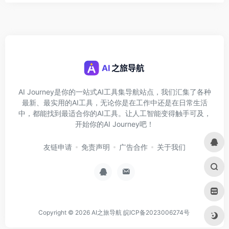
AI Journey是你的一站式AI工具集导航站点，我们汇集了各种
最新、最实用的AI工具，无论你是在工作中还是在日常生活
中，都能找到最适合你的AI工具。让人工智能变得触手可及，
开始你的AI Journey吧！
友链申请
免责声明
广告合作
关于我们
Copyright © 2026
AI之旅导航
皖ICP备2023006274号