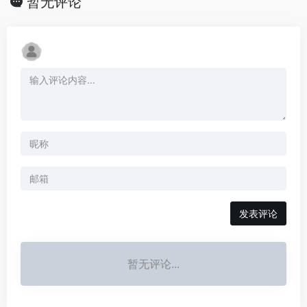
暂无评论
发表评论
暂无评论...