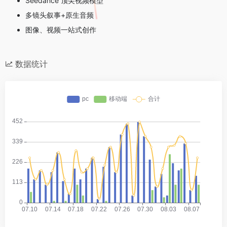
Seedance 顶尖视频模型
多镜头叙事+原生音频
图像、视频一站式创作
数据统计