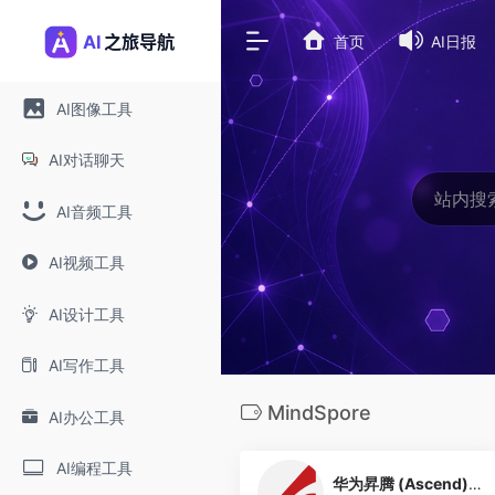
首页
AI日报
AI图像工具
AI对话聊天
AI音频工具
AI视频工具
AI设计工具
AI写作工具
MindSpore
AI办公工具
0
AI编程工具
华为昇腾 (Ascend) AI 学习资源