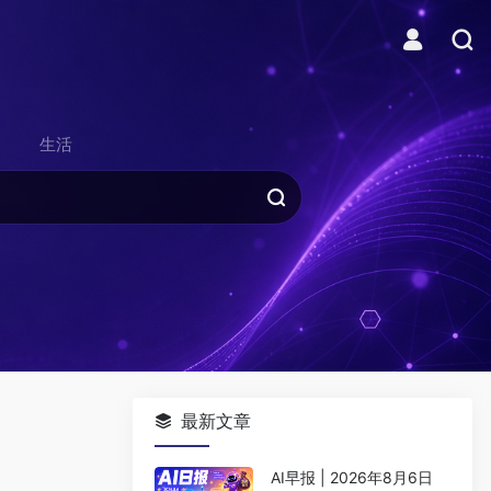
生活
最新文章
AI早报 | 2026年8月6日