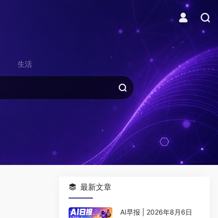
生活
最新文章
AI早报 | 2026年8月6日