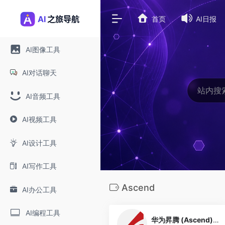
首页
AI日报
AI图像工具
AI对话聊天
AI音频工具
AI视频工具
AI设计工具
AI写作工具
Ascend
AI办公工具
0
AI编程工具
华为昇腾 (Ascend) AI 学习资源