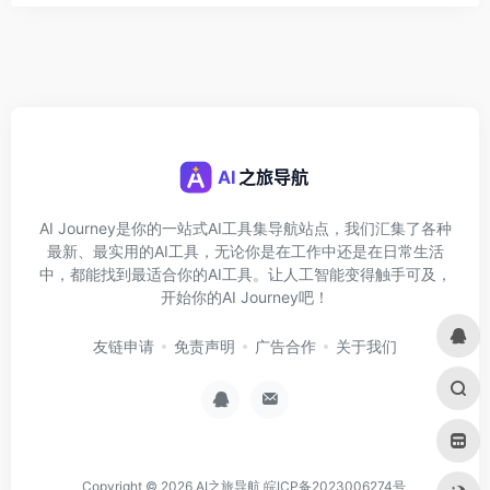
AI Journey是你的一站式AI工具集导航站点，我们汇集了各种
最新、最实用的AI工具，无论你是在工作中还是在日常生活
中，都能找到最适合你的AI工具。让人工智能变得触手可及，
开始你的AI Journey吧！
友链申请
免责声明
广告合作
关于我们
Copyright © 2026
AI之旅导航
皖ICP备2023006274号