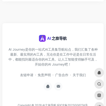
AI Journey是你的一站式AI工具集导航站点，我们汇集了各种
最新、最实用的AI工具，无论你是在工作中还是在日常生活
中，都能找到最适合你的AI工具。让人工智能变得触手可及，
开始你的AI Journey吧！
友链申请
免责声明
广告合作
关于我们
Copyright © 2026
AI之旅导航
皖ICP备2023006274号