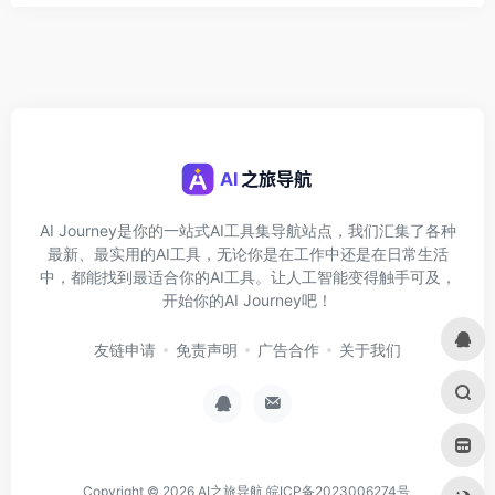
AI Journey是你的一站式AI工具集导航站点，我们汇集了各种
最新、最实用的AI工具，无论你是在工作中还是在日常生活
中，都能找到最适合你的AI工具。让人工智能变得触手可及，
开始你的AI Journey吧！
友链申请
免责声明
广告合作
关于我们
Copyright © 2026
AI之旅导航
皖ICP备2023006274号