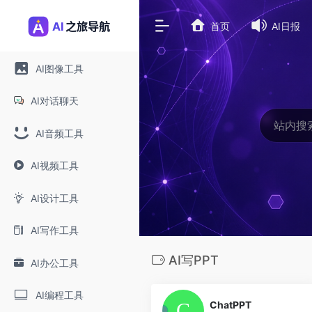
首页
AI日报
AI图像工具
AI对话聊天
AI音频工具
AI视频工具
AI设计工具
AI写作工具
AI写PPT
AI办公工具
0
AI编程工具
ChatPPT