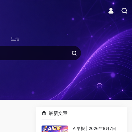
生活
最新文章
AI早报 | 2026年8月7日