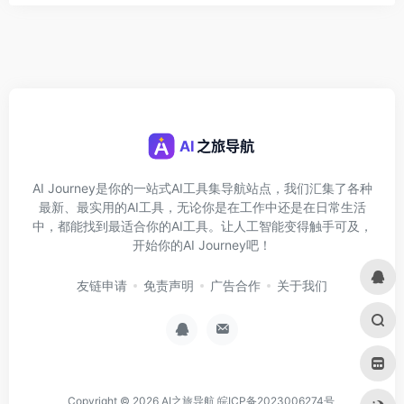
AI Journey是你的一站式AI工具集导航站点，我们汇集了各种
最新、最实用的AI工具，无论你是在工作中还是在日常生活
中，都能找到最适合你的AI工具。让人工智能变得触手可及，
开始你的AI Journey吧！
友链申请
免责声明
广告合作
关于我们
Copyright © 2026
AI之旅导航
皖ICP备2023006274号