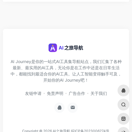
AI Journey是你的一站式AI工具集导航站点，我们汇集了各种
最新、最实用的AI工具，无论你是在工作中还是在日常生活
中，都能找到最适合你的AI工具。让人工智能变得触手可及，
开始你的AI Journey吧！
友链申请
免责声明
广告合作
关于我们
Copyright © 2026
AI之旅导航
皖ICP备2023006274号