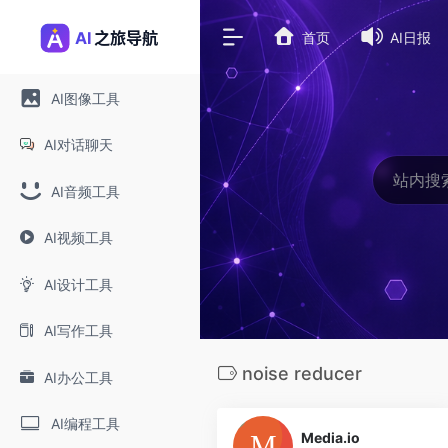
首页
AI日报
AI图像工具
AI对话聊天
AI音频工具
AI视频工具
AI设计工具
AI写作工具
noise reducer
AI办公工具
0
AI编程工具
Media.io