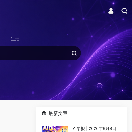
生活
最新文章
AI早报 | 2026年8月9日