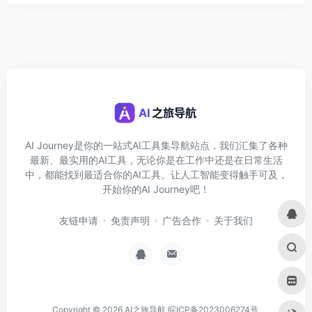
AI Journey是你的一站式AI工具集导航站点，我们汇集了各种
最新、最实用的AI工具，无论你是在工作中还是在日常生活
中，都能找到最适合你的AI工具。让人工智能变得触手可及，
开始你的AI Journey吧！
友链申请
免责声明
广告合作
关于我们
Copyright © 2026
AI之旅导航
皖ICP备2023006274号