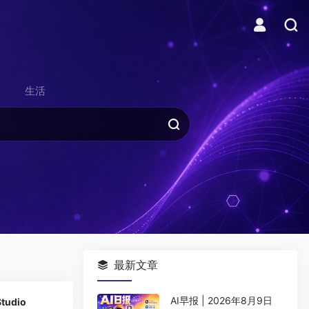
生活
最新文章
0
AI早报 | 2026年8月9日
tudio