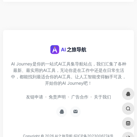
AI Journey是你的一站式AI工具集导航站点，我们汇集了各种
最新、最实用的AI工具，无论你是在工作中还是在日常生活
中，都能找到最适合你的AI工具。让人工智能变得触手可及，
开始你的AI Journey吧！
友链申请
免责声明
广告合作
关于我们
Copyright © 2026
AI之旅导航
皖ICP备2023006274号