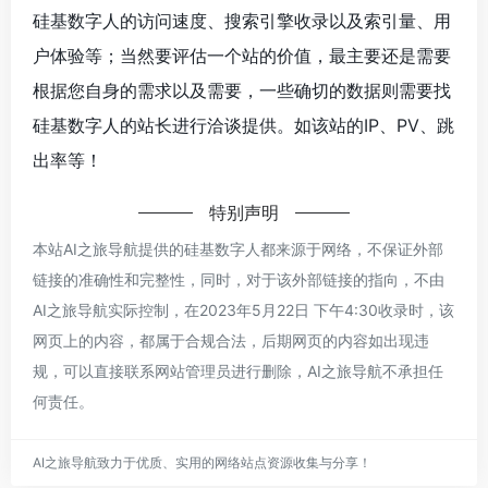
硅基数字人的访问速度、搜索引擎收录以及索引量、用
户体验等；当然要评估一个站的价值，最主要还是需要
根据您自身的需求以及需要，一些确切的数据则需要找
硅基数字人的站长进行洽谈提供。如该站的IP、PV、跳
出率等！
特别声明
本站AI之旅导航提供的硅基数字人都来源于网络，不保证外部
链接的准确性和完整性，同时，对于该外部链接的指向，不由
AI之旅导航实际控制，在2023年5月22日 下午4:30收录时，该
网页上的内容，都属于合规合法，后期网页的内容如出现违
规，可以直接联系网站管理员进行删除，AI之旅导航不承担任
何责任。
AI之旅导航致力于优质、实用的网络站点资源收集与分享！