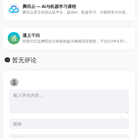
腾讯云 — AI与机器学习课程
腾讯云官方培训认证平台，提供AI、机器学习、大模型等方向系统课程，涵盖腾讯混元大模型相关内容。
通义千问
阿里巴巴达摩院自主研发的超大规模语言模型，于2023年4月11日发布
暂无评论