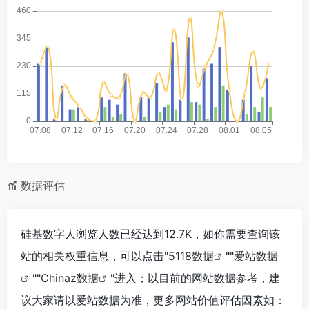
数据评估
硅基数字人浏览人数已经达到12.7K，如你需要查询该
站的相关权重信息，可以点击"
5118数据
""
爱站数据
""
Chinaz数据
"进入；以目前的网站数据参考，建
议大家请以爱站数据为准，更多网站价值评估因素如：