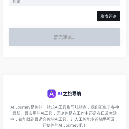
发表评论
暂无评论...
AI Journey是你的一站式AI工具集导航站点，我们汇集了各种
最新、最实用的AI工具，无论你是在工作中还是在日常生活
中，都能找到最适合你的AI工具。让人工智能变得触手可及，
开始你的AI Journey吧！