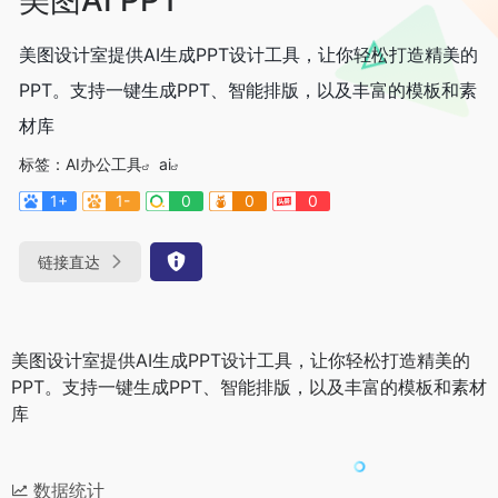
美图设计室提供AI生成PPT设计工具，让你轻松打造精美的
PPT。支持一键生成PPT、智能排版，以及丰富的模板和素
材库
标签：
AI办公工具
ai
1+
1-
0
0
0
链接直达
美图设计室提供AI生成PPT设计工具，让你轻松打造精美的
PPT。支持一键生成PPT、智能排版，以及丰富的模板和素材
库
数据统计