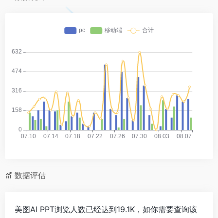
数据评估
美图AI PPT浏览人数已经达到19.1K，如你需要查询该