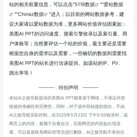
站的相关权重信息，可以点击"
5118数据
""
爱站数据
""
Chinaz数据
"进入；以目前的网站数据参考，建
议大家请以爱站数据为准，更多网站价值评估因素如：
美图AI PPT的访问速度、搜索引擎收录以及索引量、用
户体验等；当然要评估一个站的价值，最主要还是需要
根据您自身的需求以及需要，一些确切的数据则需要找
美图AI PPT的站长进行洽谈提供。如该站的IP、PV、
跳出率等！
特别声明
本站AI之旅导航提供的美图AI PPT都来源于网络，不保证外部
链接的准确性和完整性，同时，对于该外部链接的指向，不由
AI之旅导航实际控制，在2023年5月23日 下午5:50收录时，该
网页上的内容，都属于合规合法，后期网页的内容如出现违
规，可以直接联系网站管理员进行删除，AI之旅导航不承担任