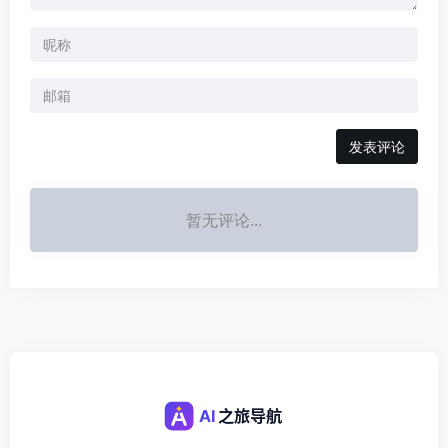
发表评论
暂无评论...