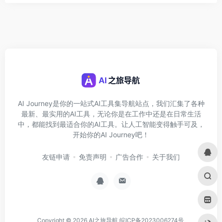
AI Journey是你的一站式AI工具集导航站点，我们汇集了各种
最新、最实用的AI工具，无论你是在工作中还是在日常生活
中，都能找到最适合你的AI工具。让人工智能变得触手可及，
开始你的AI Journey吧！
友链申请
免责声明
广告合作
关于我们
Copyright © 2026
AI之旅导航
皖ICP备2023006274号