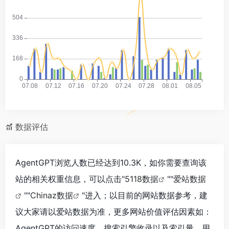
数据评估
AgentGPT浏览人数已经达到10.3K，如你需要查询该
站的相关权重信息，可以点击"
5118数据
""
爱站数据
""
Chinaz数据
"进入；以目前的网站数据参考，建
议大家请以爱站数据为准，更多网站价值评估因素如：
AgentGPT的访问速度、搜索引擎收录以及索引量、用