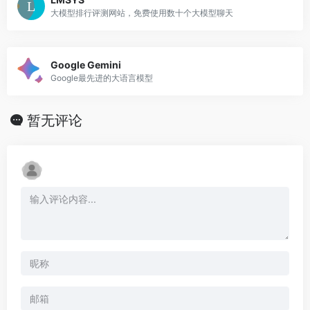
大模型排行评测网站，免费使用数十个大模型聊天
Google Gemini
Google最先进的大语言模型
暂无评论