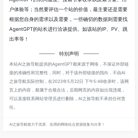
户体验等；当然要评估一个站的价值，最主要还是需要
根据您自身的需求以及需要，一些确切的数据则需要找
AgentGPT的站长进行洽谈提供。如该站的IP、PV、跳
出率等！
特别声明
本站AI之旅导航提供的AgentGPT都来源于网络，不保证外部链
接的准确性和完整性，同时，对于该外部链接的指向，不由AI
之旅导航实际控制，在2023年5月22日 下午5:48收录时，该网
页上的内容，都属于合规合法，后期网页的内容如出现违规，
可以直接联系网站管理员进行删除，AI之旅导航不承担任何责
任。
AI之旅导航致力于优质、实用的网络站点资源收集与分享！