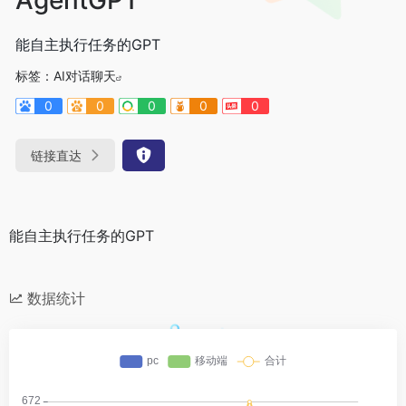
能自主执行任务的GPT
标签：
AI对话聊天
0
0
0
0
0
链接直达
能自主执行任务的GPT
数据统计