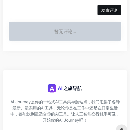
发表评论
暂无评论...
AI Journey是你的一站式AI工具集导航站点，我们汇集了各种
最新、最实用的AI工具，无论你是在工作中还是在日常生活
中，都能找到最适合你的AI工具。让人工智能变得触手可及，
开始你的AI Journey吧！